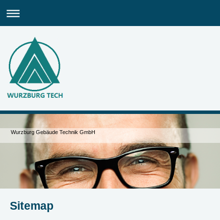
Wurzburg Gebäude Technik GmbH
Sitemap